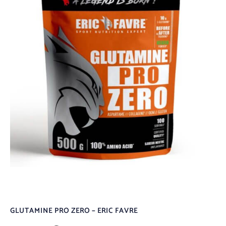
GLUTAMINE PRO ZERO – ERIC FAVRE