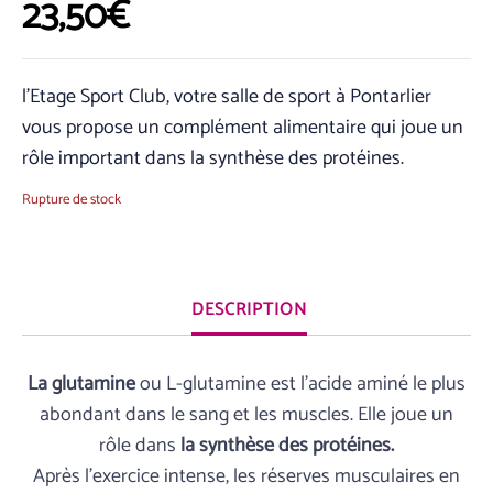
23,50
€
l’Etage Sport Club, votre salle de sport à Pontarlier
vous propose un complément alimentaire qui joue un
rôle important dans la synthèse des protéines.
Rupture de stock
DESCRIPTION
La glutamine
ou L-glutamine est l’acide aminé le plus
abondant dans le sang et les muscles. Elle joue un
rôle dans
la synthèse des protéines.
Après l’exercice intense, les réserves musculaires en