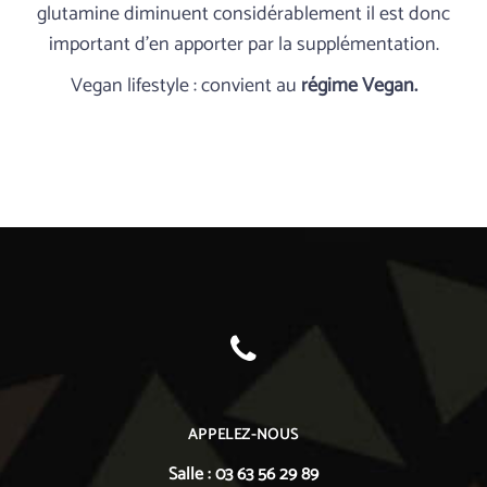
glutamine diminuent considérablement il est donc
important d’en apporter par la supplémentation.
Vegan lifestyle : convient au
régime Vegan.
APPELEZ-NOUS
Salle : 03 63 56 29 89