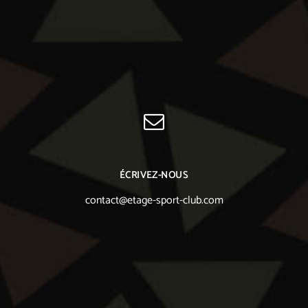
ÉCRIVEZ-NOUS
contact@etage-sport-club.com