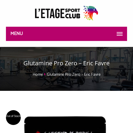
MENU
Glutamine Pro Zero – Eric Favre
Home
Glutamine Pro Zero – Eric Favre
Out of Stock