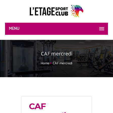
MENU
CAF mercredi
Home
CAF mercredi
CAF