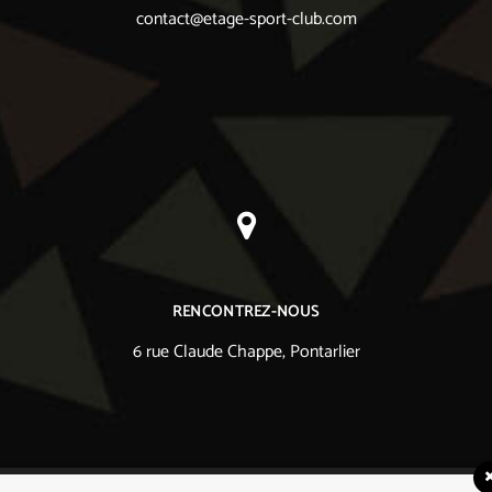
contact@etage-sport-club.com
RENCONTREZ-NOUS
6 rue Claude Chappe, Pontarlier