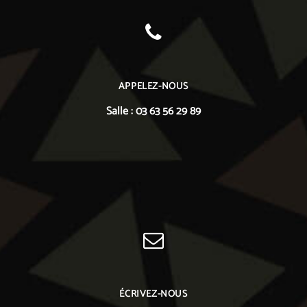
APPELEZ-NOUS
Salle : 03 63 56 29 89
ÉCRIVEZ-NOUS