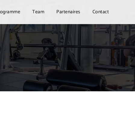
rogramme
Team
Partenaires
Contact