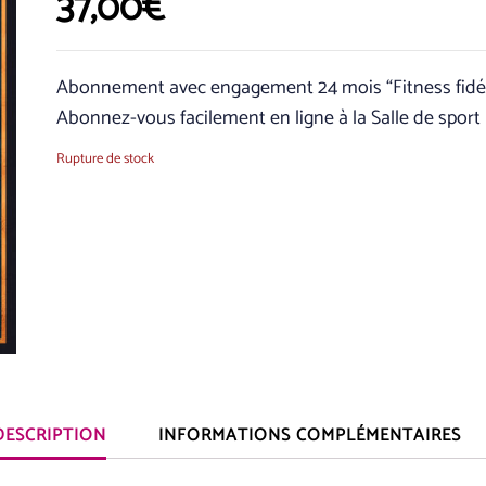
37,00
€
Abonnement avec engagement 24 mois “Fitness fidéli
Abonnez-vous facilement en ligne à la Salle de sport l
Rupture de stock
DESCRIPTION
INFORMATIONS COMPLÉMENTAIRES