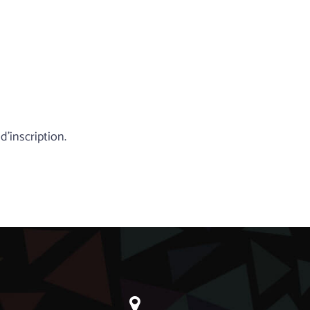
’inscription.